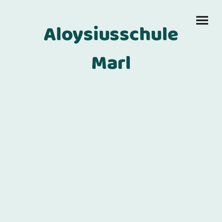
Aloysiusschule
Marl